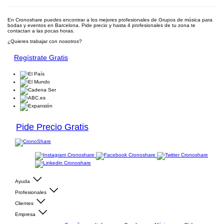
En Cronoshare puedes encontrar a los mejores profesionales de Grupos de música para
bodas y eventos en Barcelona. Pide precio y hasta 4 profesionales de tu zona te
contactan a las pocas horas.
¿Quieres trabajar con nosotros?
Regístrate Gratis
Pide Precio Gratis
Ayuda
Profesionales
Clientes
Empresa