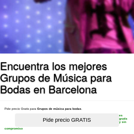
Encuentra los mejores
Grupos de Música para
Bodas en Barcelona
Pide precio Gratis para
Grupos de música para bodas
.
es
gratis
y sin
compromiso