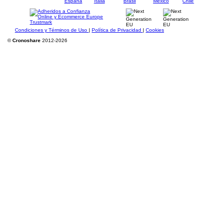
Condiciones y Términos de Uso
|
Política de Privacidad
|
Cookies
©
Cronoshare
2012-2026