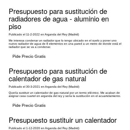
Presupuesto para sustitución de
radiadores de agua - aluminio en
piso
Publicado el 11-2-2022 en Arganda del Rey (Madrid)
Me interesa condenar un radiador que lo tengo ubicado en el suelo y poner uno
nuevo radiador de agua de 8 elementos en una pared a un metro de donde está el
radiador que se va a condenar.
Pide Precio Gratis
Presupuesto para sustitución de
calentador de gas natural
Publicado el 30-3-2021 en Arganda del Rey (Madrid)
Quería sustituir un calentador de gas natural por un termo eléctrico. Me acaban de
asignar casa cuartel en arganda del rey y sería la sustitución en el acuartelamiento.
Pide Precio Gratis
Presupuesto sustituir un calentador
Publicado el 1-12-2020 en Arganda del Rey (Madrid)