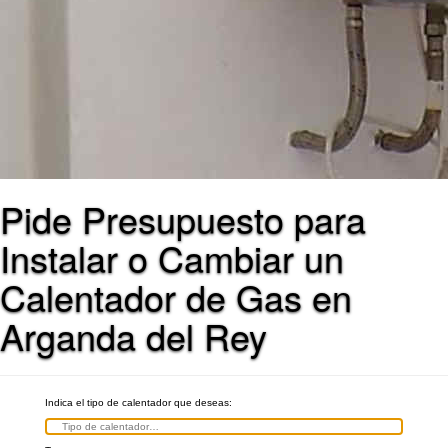
Pide Presupuesto para
Instalar o Cambiar un
Calentador de Gas en
Arganda del Rey
Indica el tipo de calentador que deseas: