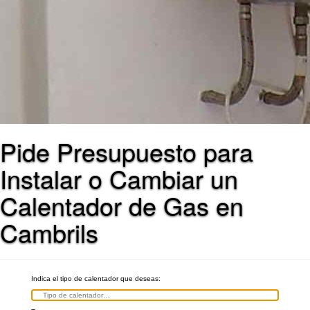
Pide Presupuesto para
Instalar o Cambiar un
Calentador de Gas en
Cambrils
Indica el tipo de calentador que deseas: