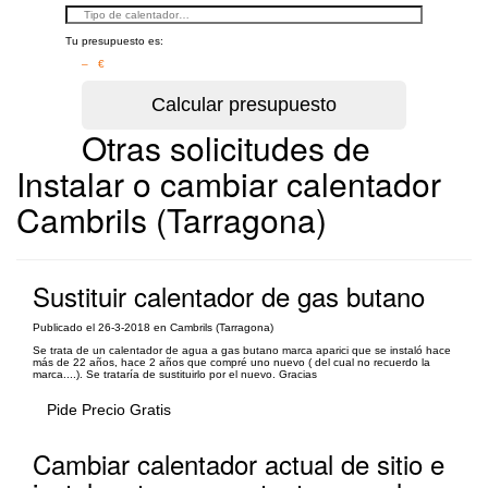
Tu presupuesto es:
– €
Otras solicitudes de
Instalar o cambiar calentador
Cambrils (Tarragona)
Sustituir calentador de gas butano
Publicado el 26-3-2018 en Cambrils (Tarragona)
Se trata de un calentador de agua a gas butano marca aparici que se instaló hace
más de 22 años, hace 2 años que compré uno nuevo ( del cual no recuerdo la
marca....). Se trataría de sustituirlo por el nuevo. Gracias
Pide Precio Gratis
Cambiar calentador actual de sitio e