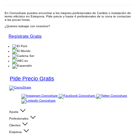
En Cronoshare puedes encontrar a los mejores profesionales de Cambio o instalación de
termo eléctrico en Estepona. Pide precio y hasta 4 profesionales de tu zona te contactan
a las pocas horas.
¿Quieres trabajar con nosotros?
Regístrate Gratis
Pide Precio Gratis
Ayuda
Profesionales
Clientes
Empresa