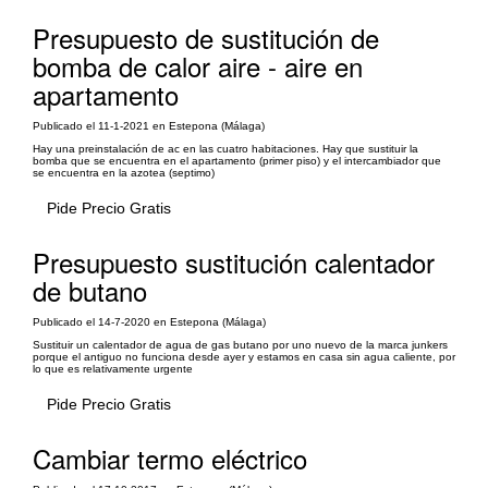
Presupuesto de sustitución de
bomba de calor aire - aire en
apartamento
Publicado el 11-1-2021 en Estepona (Málaga)
Hay una preinstalación de ac en las cuatro habitaciones. Hay que sustituir la
bomba que se encuentra en el apartamento (primer piso) y el intercambiador que
se encuentra en la azotea (septimo)
Pide Precio Gratis
Presupuesto sustitución calentador
de butano
Publicado el 14-7-2020 en Estepona (Málaga)
Sustituir un calentador de agua de gas butano por uno nuevo de la marca junkers
porque el antiguo no funciona desde ayer y estamos en casa sin agua caliente, por
lo que es relativamente urgente
Pide Precio Gratis
Cambiar termo eléctrico