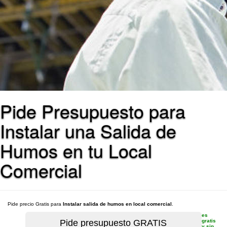
Pide Presupuesto para
Instalar una Salida de
Humos en tu Local
Comercial
Pide precio Gratis para
Instalar salida de humos en local comercial
.
es
gratis
y sin