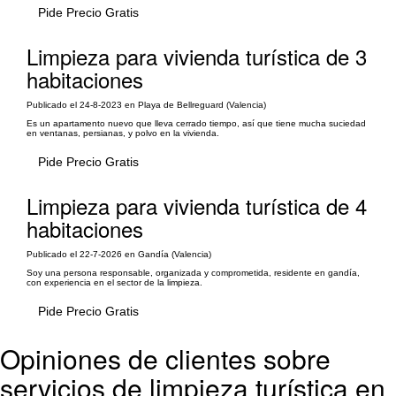
Pide Precio Gratis
Limpieza para vivienda turística de 3
habitaciones
Publicado el 24-8-2023 en Playa de Bellreguard (Valencia)
Es un apartamento nuevo que lleva cerrado tiempo, así que tiene mucha suciedad
en ventanas, persianas, y polvo en la vivienda.
Pide Precio Gratis
Limpieza para vivienda turística de 4
habitaciones
Publicado el 22-7-2026 en Gandía (Valencia)
Soy una persona responsable, organizada y comprometida, residente en gandía,
con experiencia en el sector de la limpieza.
Pide Precio Gratis
Opiniones de clientes sobre
servicios de limpieza turística en