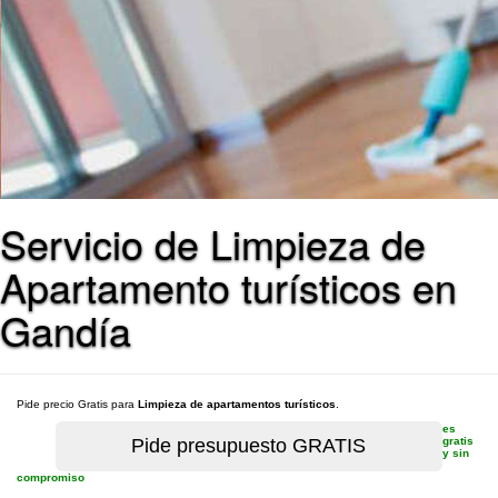
Servicio de Limpieza de
Apartamento turísticos en
Gandía
Pide precio Gratis para
Limpieza de apartamentos turísticos
.
es
gratis
y sin
compromiso