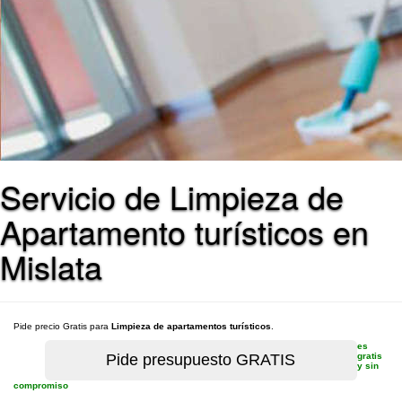
Servicio de Limpieza de
Apartamento turísticos en
Mislata
Pide precio Gratis para
Limpieza de apartamentos turísticos
.
es
gratis
y sin
compromiso