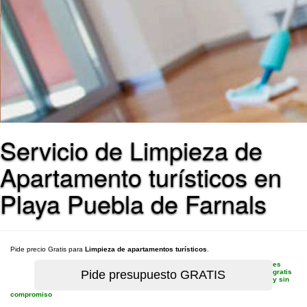
Servicio de Limpieza de
Apartamento turísticos en
Playa Puebla de Farnals
Pide precio Gratis para
Limpieza de apartamentos turísticos
.
es
gratis
y sin
compromiso