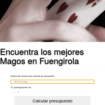
Encuentra los mejores
Magos en Fuengirola
Indica las horas que durará la actuación:
Tu presupuesto es:
– €