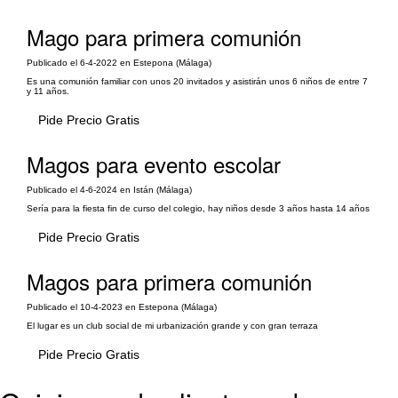
Mago para primera comunión
Publicado el 6-4-2022 en Estepona (Málaga)
Es una comunión familiar con unos 20 invitados y asistirán unos 6 niños de entre 7
y 11 años.
Pide Precio Gratis
Magos para evento escolar
Publicado el 4-6-2024 en Istán (Málaga)
Sería para la fiesta fin de curso del colegio, hay niños desde 3 años hasta 14 años
Pide Precio Gratis
Magos para primera comunión
Publicado el 10-4-2023 en Estepona (Málaga)
El lugar es un club social de mi urbanización grande y con gran terraza
Pide Precio Gratis