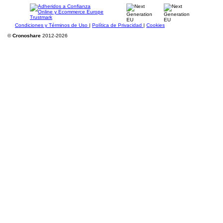
Condiciones y Términos de Uso
|
Política de Privacidad
|
Cookies
©
Cronoshare
2012-2026