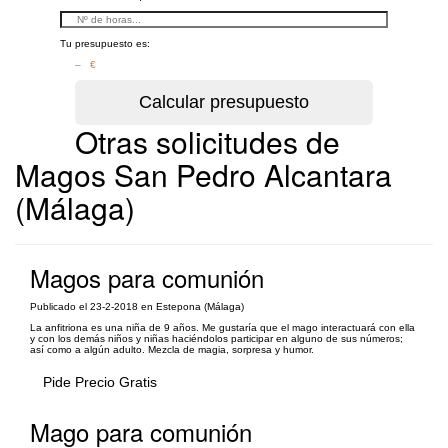
Tu presupuesto es:
– €
Otras solicitudes de
Magos San Pedro Alcantara
(Málaga)
Magos para comunión
Publicado el 23-2-2018 en Estepona (Málaga)
La anfitriona es una niña de 9 años. Me gustaría que el mago interactuará con ella
y con los demás niños y niñas haciéndolos participar en alguno de sus números;
así como a algún adulto. Mezcla de magia, sorpresa y humor.
Pide Precio Gratis
Mago para comunión