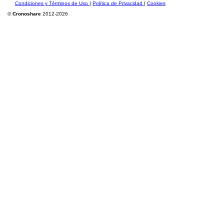
Condiciones y Términos de Uso
|
Política de Privacidad
|
Cookies
©
Cronoshare
2012-2026