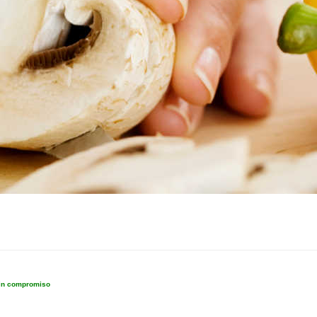
sin compromiso