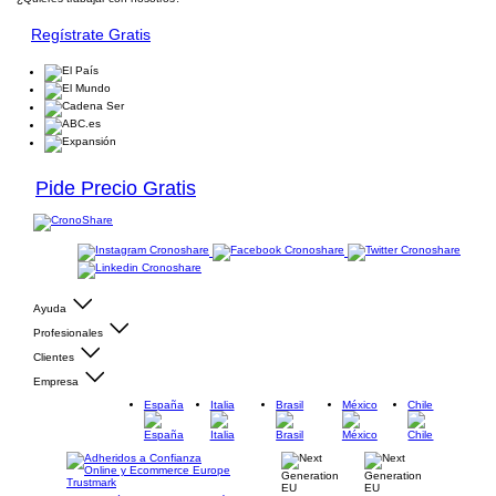
Regístrate Gratis
Pide Precio Gratis
Ayuda
Profesionales
Clientes
Empresa
España
Italia
Brasil
México
Chile