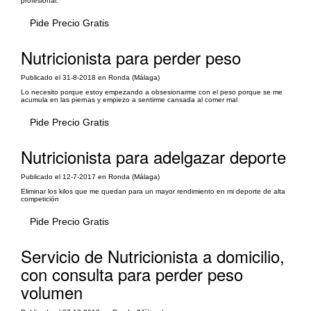
profesional.
Pide Precio Gratis
Nutricionista para perder peso
Publicado el 31-8-2018 en Ronda (Málaga)
Lo necesito porque estoy empezando a obsesionarme con el peso porque se me
acumula en las piernas y empiezo a sentirme cansada al comer mal
Pide Precio Gratis
Nutricionista para adelgazar deporte
Publicado el 12-7-2017 en Ronda (Málaga)
Eliminar los kilos que me quedan para un mayor rendimiento en mi deporte de alta
competición
Pide Precio Gratis
Servicio de Nutricionista a domicilio,
con consulta para perder peso
volumen