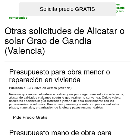
es
gratis
y sin
compromiso
Otras solicitudes de Alicatar o
solar Grao de Gandia
(Valencia)
Presupuesto para obra menor o
reparación en vivienda
Publicado el 13-7-2026 en Xeresa (Valencia)
Necesito que revisen el trabajo a realizar y me propongan una solución adecuada,
ajustando calidades y alcance según lo que realmente convenga. Quiero valorar
diferentes opciones según materiales y mano de obra directamente con los
profesionales de reformas. Busco presupuestos y orientación profesional sobre
plazos, materiales, organización de la obra y pasos recomendables.
Pide Precio Gratis
Presupuesto mano de obra para