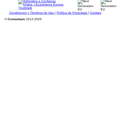
Condiciones y Términos de Uso
|
Política de Privacidad
|
Cookies
©
Cronoshare
2012-2026