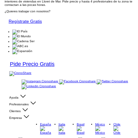
interiores de viviendas en Lloret de Mar. Pide precio y hasta 4 profesionales de tu zona te
contactan a las pocas horas.
¿Quieres trabajar con nosotros?
Regístrate Gratis
Pide Precio Gratis
Ayuda
Profesionales
Clientes
Empresa
España
Italia
Brasil
México
Chile