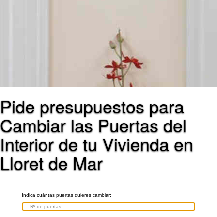
Pide presupuestos para
Cambiar las Puertas del
Interior de tu Vivienda en
Lloret de Mar
Indica cuántas puertas quieres cambiar: