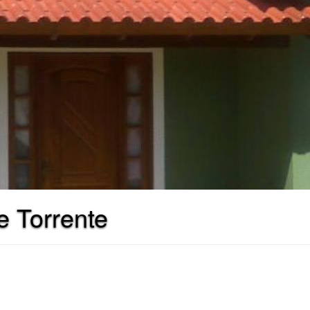
e Torrente