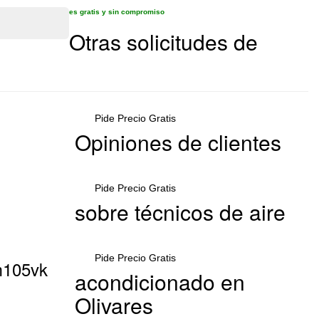
es gratis y sin compromiso
Otras solicitudes de
Pide Precio Gratis
Opiniones de clientes
Pide Precio Gratis
sobre técnicos de aire
Pide Precio Gratis
dm105vk
acondicionado en
Olivares