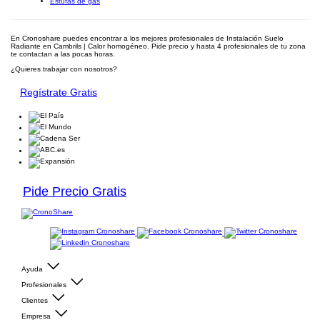
Estufas de gas
En Cronoshare puedes encontrar a los mejores profesionales de Instalación Suelo
Radiante en Cambrils | Calor homogéneo. Pide precio y hasta 4 profesionales de tu zona
te contactan a las pocas horas.
¿Quieres trabajar con nosotros?
Regístrate Gratis
Pide Precio Gratis
Ayuda
Profesionales
Clientes
Empresa