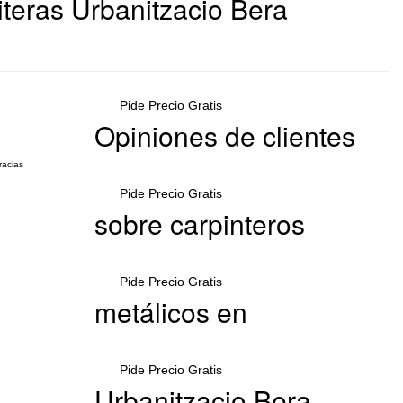
teras Urbanitzacio Bera
Pide Precio Gratis
Opiniones de clientes
racias
Pide Precio Gratis
sobre carpinteros
Pide Precio Gratis
metálicos en
Pide Precio Gratis
Urbanitzacio Bera