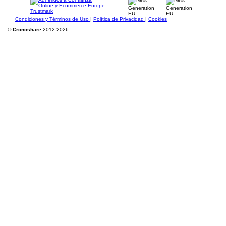
Condiciones y Términos de Uso
|
Política de Privacidad
|
Cookies
©
Cronoshare
2012-2026