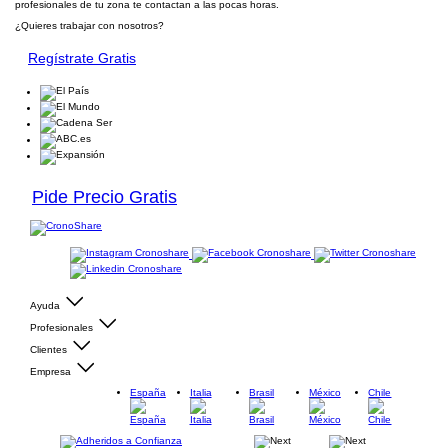
profesionales de tu zona te contactan a las pocas horas.
¿Quieres trabajar con nosotros?
Regístrate Gratis
Pide Precio Gratis
Ayuda
Profesionales
Clientes
Empresa
España
Italia
Brasil
México
Chile