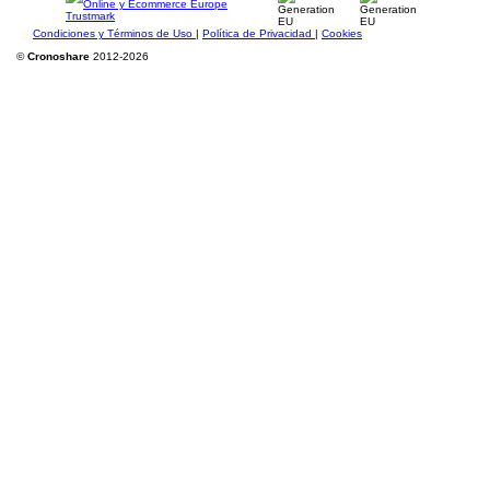
Condiciones y Términos de Uso
|
Política de Privacidad
|
Cookies
©
Cronoshare
2012-2026