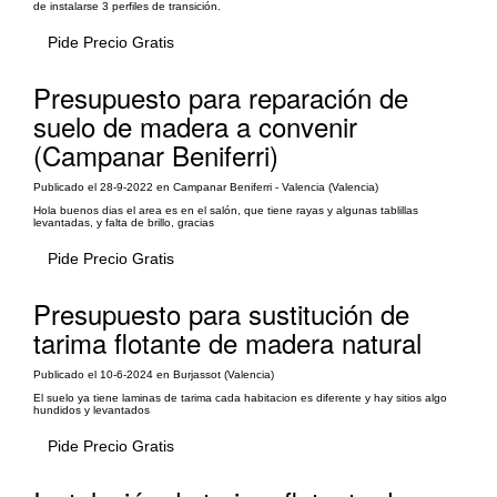
de instalarse 3 perfiles de transición.
Pide Precio Gratis
Presupuesto para reparación de
suelo de madera a convenir
(Campanar Beniferri)
Publicado el 28-9-2022 en Campanar Beniferri - Valencia (Valencia)
Hola buenos dias el area es en el salón, que tiene rayas y algunas tablillas
levantadas, y falta de brillo, gracias
Pide Precio Gratis
Presupuesto para sustitución de
tarima flotante de madera natural
Publicado el 10-6-2024 en Burjassot (Valencia)
El suelo ya tiene laminas de tarima cada habitacion es diferente y hay sitios algo
hundidos y levantados
Pide Precio Gratis