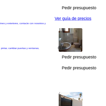
Pedir presupuesto
Ver guía de precios
dines y exteriores, contacte con nosotros y
, pintar, cambiar puertas y ventanas,
1/18
Pedir presupuesto
Pedir presupuesto