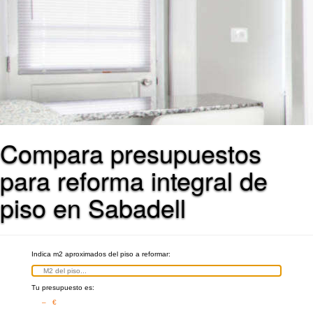
Compara presupuestos
para reforma integral de
piso en Sabadell
Indica m2 aproximados del piso a reformar:
Tu presupuesto es:
– €