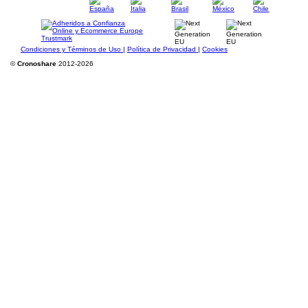
Condiciones y Términos de Uso
|
Política de Privacidad
|
Cookies
©
Cronoshare
2012-2026