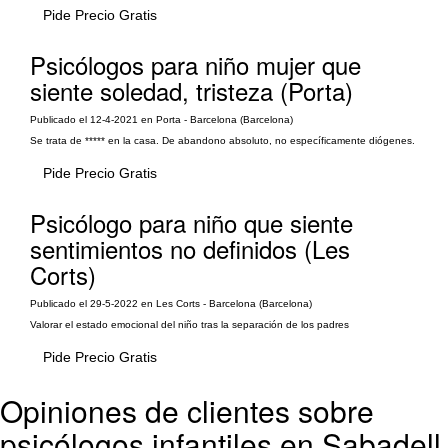
Pide Precio Gratis
Psicólogos para niño mujer que
siente soledad, tristeza (Porta)
Publicado el 12-4-2021 en Porta - Barcelona (Barcelona)
Se trata de ***** en la casa. De abandono absoluto, no específicamente diógenes.
Pide Precio Gratis
Psicólogo para niño que siente
sentimientos no definidos (Les
Corts)
Publicado el 29-5-2022 en Les Corts - Barcelona (Barcelona)
Valorar el estado emocional del niño tras la separación de los padres
Pide Precio Gratis
Opiniones de clientes sobre
psicólogos infantiles en Sabadell