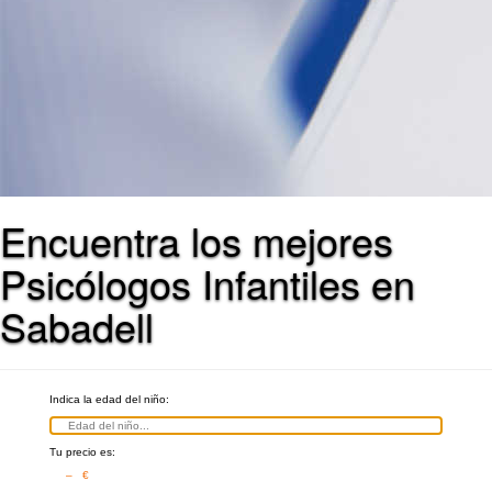
Encuentra los mejores
Psicólogos Infantiles en
Sabadell
Indica la edad del niño:
Tu precio es:
– €