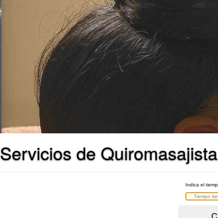
Servicios de Quiromasajista
Indica el tiem