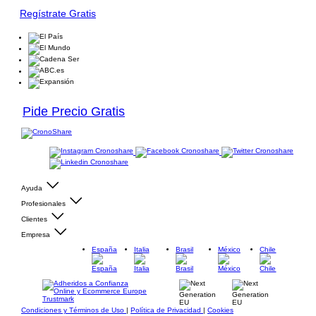
Regístrate Gratis
Pide Precio Gratis
Ayuda
Profesionales
Clientes
Empresa
España
Italia
Brasil
México
Chile
Condiciones y Términos de Uso
|
Política de Privacidad
|
Cookies