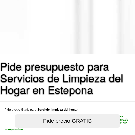
Pide presupuesto para
Servicios de Limpieza del
Hogar en Estepona
Pide precio Gratis para
Servicio limpieza del hogar
.
es
gratis
y sin
compromiso