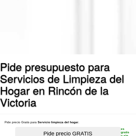
Pide presupuesto para
Servicios de Limpieza del
Hogar en Rincón de la
Victoria
Pide precio Gratis para
Servicio limpieza del hogar
.
es
gratis
y sin