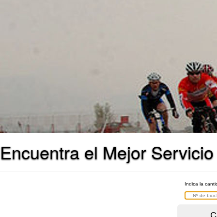
Encuentra el Mejor Servicio
Indica la cant