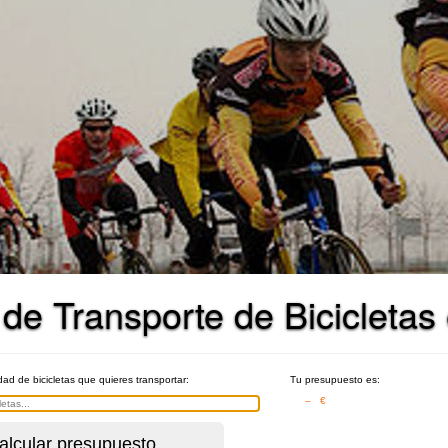
 de Transporte de Bicicletas
idad de bicicletas que quieres transportar:
Tu presupuesto es:
– €