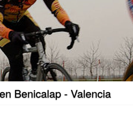
 en Benicalap - Valencia