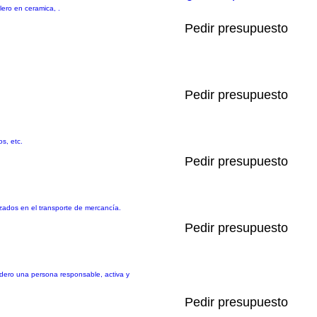
lero en ceramica, .
Pedir presupuesto
Pedir presupuesto
s, etc.
Pedir presupuesto
ados en el transporte de mercancía.
Pedir presupuesto
sidero una persona responsable, activa y
Pedir presupuesto