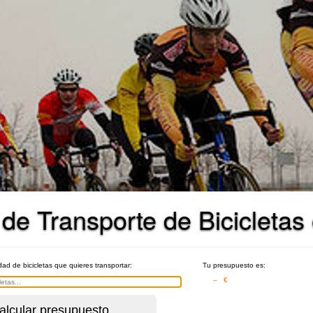
de Transporte de Bicicletas 
idad de bicicletas que quieres transportar:
Tu presupuesto es:
– €