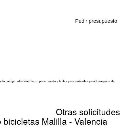
Pedir presupuesto
ntacto contigo, ofreciéndote un presupuesto y tarifas personalizadas para Transporte de
Otras solicitudes
bicicletas Malilla - Valencia