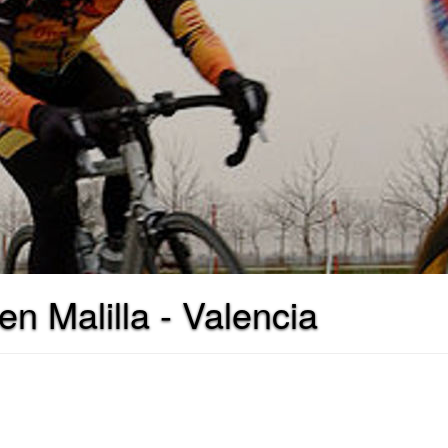
en Malilla - Valencia