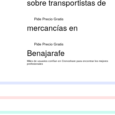
sobre transportistas de
Pide Precio Gratis
mercancías en
Pide Precio Gratis
Benajarafe
Miles de usuarios confían en Cronoshare para encontrar los mejores
profesionales