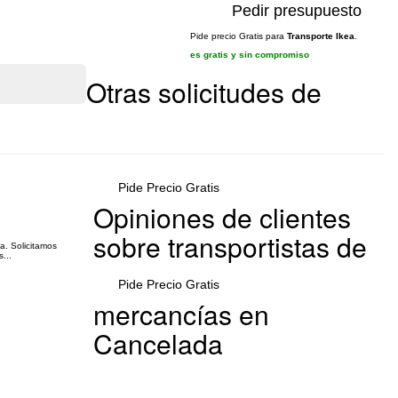
Pedir presupuesto
Pide precio Gratis para
Transporte Ikea
.
es gratis y sin compromiso
Otras solicitudes de
Pide Precio Gratis
Opiniones de clientes
sobre transportistas de
a. Solicitamos
...
Pide Precio Gratis
mercancías en
Cancelada