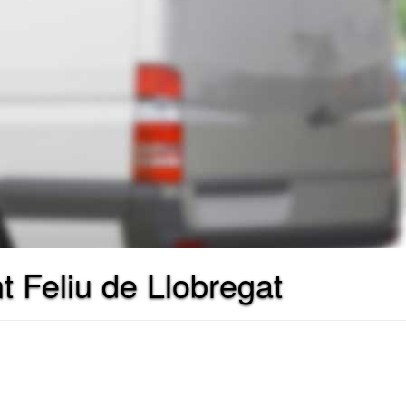
t Feliu de Llobregat