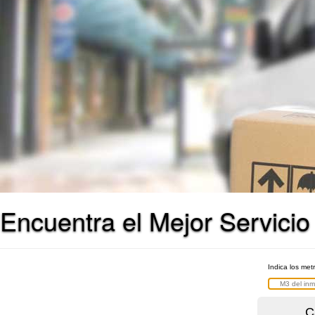
Encuentra el Mejor Servicio
Indica los met