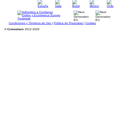
Condiciones y Términos de Uso
|
Política de Privacidad
|
Cookies
©
Cronoshare
2012-2026