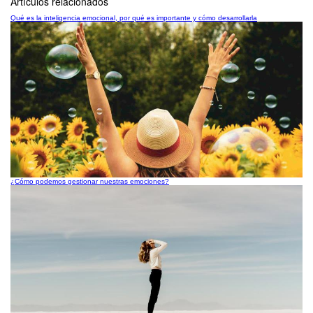
Artículos relacionados
Qué es la inteligencia emocional, por qué es importante y cómo desarrollarla
¿Cómo podemos gestionar nuestras emociones?