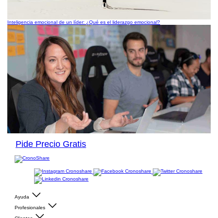
Inteligencia emocional de un líder: ¿Qué es el liderazgo emocional?
Pide Precio Gratis
Ayuda
Profesionales