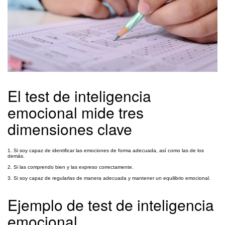
El test de inteligencia
emocional mide tres
dimensiones clave
1. Si soy capaz de identificar las emociones de forma adecuada, así como las de los
demás.
2. Si las comprendo bien y las expreso correctamente.
3. Si soy capaz de regularlas de manera adecuada y mantener un equilibrio emocional.
Ejemplo de test de inteligencia
emocional