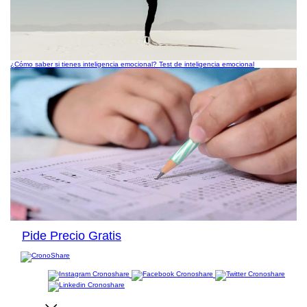
¿Cómo saber si tienes inteligencia emocional? Test de inteligencia emocional
Pide Precio Gratis