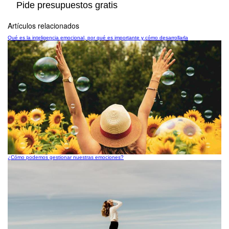
Pide presupuestos gratis
Artículos relacionados
Qué es la inteligencia emocional, por qué es importante y cómo desarrollarla
¿Cómo podemos gestionar nuestras emociones?