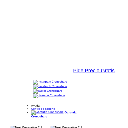
Pide Precio Gratis
Ayuda
Centro de soporte
Garantía
Cronoshare