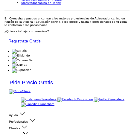
Adiestrador canino en Torrox
En Cronoshare puedes encontrar a los mejores profesionales de Adiestrador canino en
Rincón de la Victoria | Educación canina. Pide precio y hasta 4 profesionales de tu zona
te contactan a las pocas horas.
¿Quieres trabajar con nosotros?
Regístrate Gratis
Pide Precio Gratis
Ayuda
Profesionales
Clientes