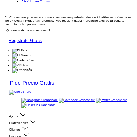
Albañiles en Cártama
En Cronoshare puedes encontrar a los mejores profesionales de Albañiles económicos en
Torrox Costa | Pequeñas reformas. Pide precio y hasta 4 profesionales de tu zona te
contactan a las pocas horas.
¿Quieres trabajar con nosotros?
Regístrate Gratis
Pide Precio Gratis
Ayuda
Profesionales
Clientes
Empresa