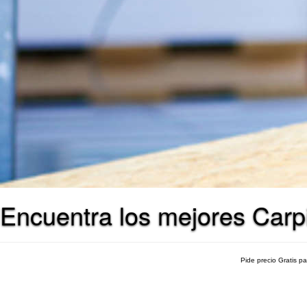
Encuentra los mejores Carpi
Pide precio Gratis p