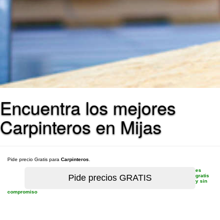
Encuentra los mejores
Carpinteros en Mijas
Pide precio Gratis para
Carpinteros
.
es
gratis
y sin
compromiso