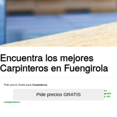
Encuentra los mejores
Carpinteros en Fuengirola
Pide precio Gratis para
Carpinteros
.
es
gratis
y sin
compromiso