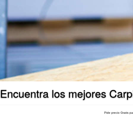
Encuentra los mejores Carp
Pide precio Gratis p