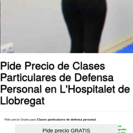
Pide Precio de Clases
Particulares de Defensa
Personal en L'Hospitalet de
Llobregat
Pide precio Gratis para
Clases particulares de defensa personal
.
es
gratis
y sin