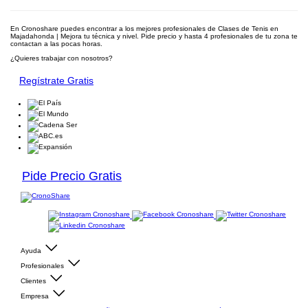
En Cronoshare puedes encontrar a los mejores profesionales de Clases de Tenis en
Majadahonda | Mejora tu técnica y nivel. Pide precio y hasta 4 profesionales de tu zona te
contactan a las pocas horas.
¿Quieres trabajar con nosotros?
Regístrate Gratis
Pide Precio Gratis
Ayuda
Profesionales
Clientes
Empresa