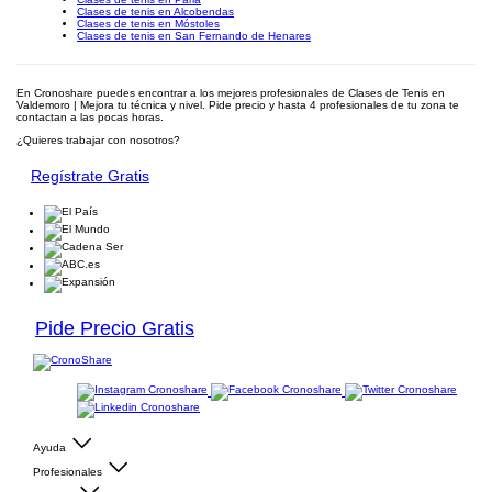
Clases de tenis en Alcobendas
Clases de tenis en Móstoles
Clases de tenis en San Fernando de Henares
En Cronoshare puedes encontrar a los mejores profesionales de Clases de Tenis en
Valdemoro | Mejora tu técnica y nivel. Pide precio y hasta 4 profesionales de tu zona te
contactan a las pocas horas.
¿Quieres trabajar con nosotros?
Regístrate Gratis
Pide Precio Gratis
Ayuda
Profesionales