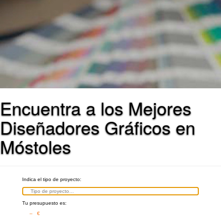
Encuentra a los Mejores
Diseñadores Gráficos en
Móstoles
Indica el tipo de proyecto:
Tu presupuesto es:
– €