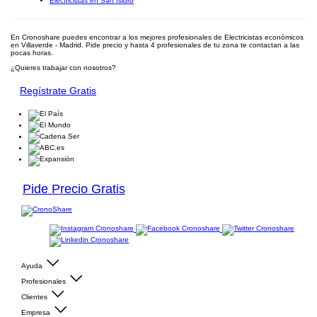
Electricistas en San Isidro
En Cronoshare puedes encontrar a los mejores profesionales de Electricistas económicos
en Villaverde - Madrid. Pide precio y hasta 4 profesionales de tu zona te contactan a las
pocas horas.
¿Quieres trabajar con nosotros?
Regístrate Gratis
Pide Precio Gratis
Ayuda
Profesionales
Clientes
Empresa