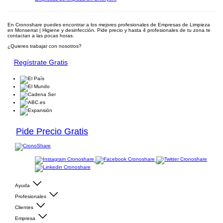
En Cronoshare puedes encontrar a los mejores profesionales de Empresas de Limpieza
en Monserrat | Higiene y desinfección. Pide precio y hasta 4 profesionales de tu zona te
contactan a las pocas horas.
¿Quieres trabajar con nosotros?
Regístrate Gratis
Pide Precio Gratis
Ayuda
Profesionales
Clientes
Empresa