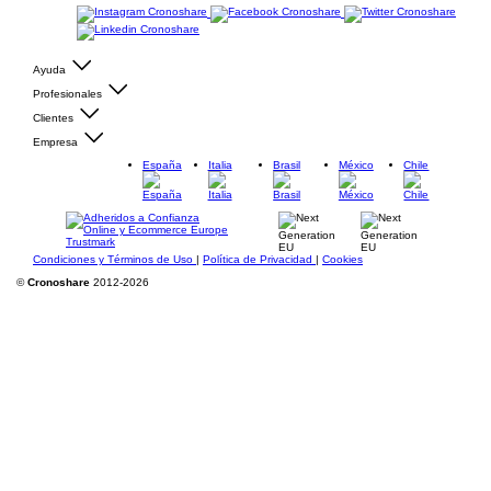
Ayuda
Profesionales
Clientes
Empresa
España
Italia
Brasil
México
Chile
Condiciones y Términos de Uso
|
Política de Privacidad
|
Cookies
©
Cronoshare
2012-2026