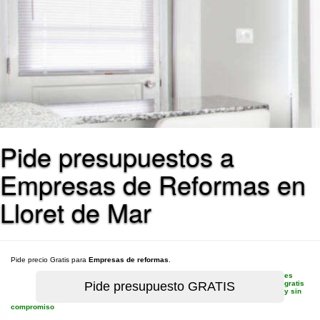
Pide presupuestos a
Empresas de Reformas en
Lloret de Mar
Pide precio Gratis para
Empresas de reformas
.
es
gratis
y sin
compromiso